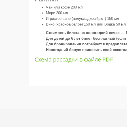
Чай или кофе 200 мл
Морс 200 мл
Игристое вино (полусладкое/брют) 150 мл
Вино (красное/белое) 150 мл или Водка 50 мл
Стоимость билета на новогодний вечер — 12
Для детей до 6 лет билет бесплатный (если
Для бронирования потребуется предоплат
Новогодний бонус: приносить свой алкого
Схема рассадки в файле PDF