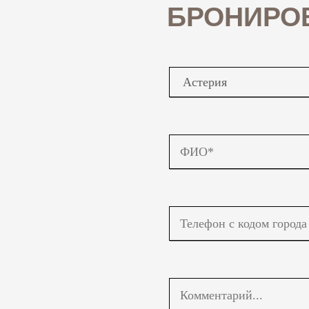
БРОНИРОВ