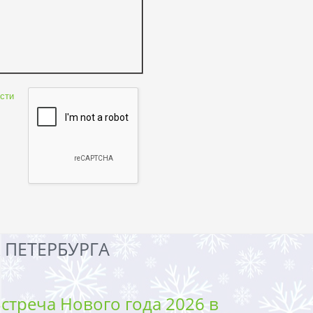
сти
 ПЕТЕРБУРГА
стреча Нового года 2026 в