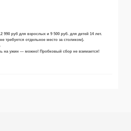
 990 руб для взрослых и 9 500 руб. для детей 14 лет.
 не требуется отдельное место за столиком).
а
ль на ужин — можно! Пробковый сбор не взимается!