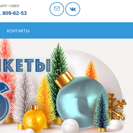
APP / VIBER
1 809-62-53
КОНТАКТЫ