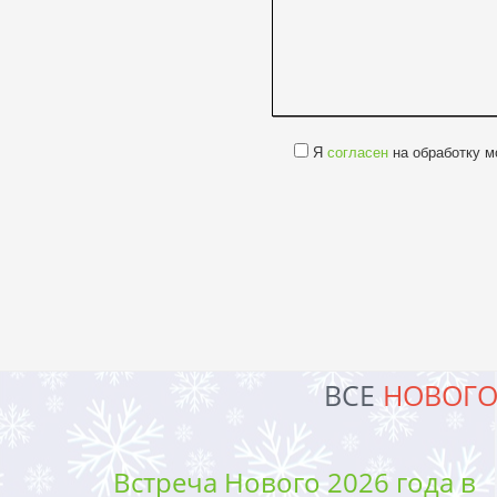
Я
согласен
на обработку м
ВСЕ
НОВОГО
Встреча Нового 2026 года в