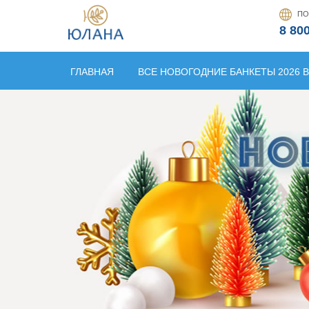
ПО
8 80
ГЛАВНАЯ
ВСЕ НОВОГОДНИЕ БАНКЕТЫ 2026 