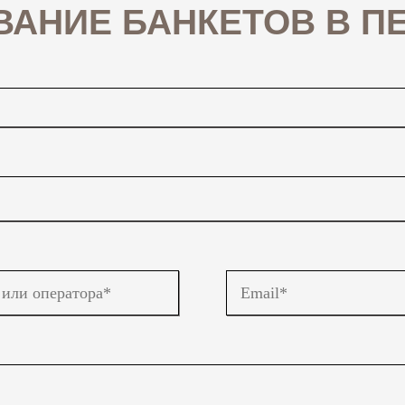
АНИЕ БАНКЕТОВ В П