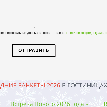
>
оих персональных данных в соответствии с
Политикой конфиденциально
ДНИЕ БАНКЕТЫ 2026
В ГОСТИНИЦАХ
Встреча Нового 2026 года в
В